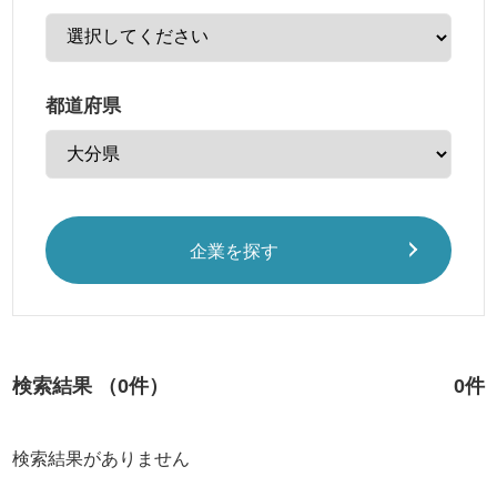
都道府県
企業を探す
検索結果 （0件）
0件
検索結果がありません