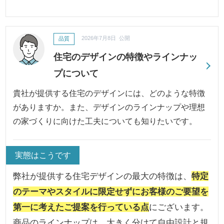
品質
2026年7月8日 公開
住宅のデザインの特徴やラインナッ
プについて
貴社が提供する住宅のデザインには、どのような特徴
がありますか。また、デザインのラインナップや理想
の家づくりに向けた工夫についても知りたいです。
実態はこうです
弊社が提供する住宅デザインの最大の特徴は、
特定
のテーマやスタイルに限定せずにお客様のご要望を
第一に考えたご提案を行っている点
にございます。
商品のラインナップは、大きく分けて自由設計と規