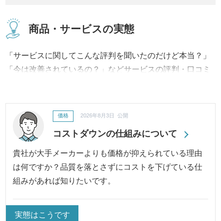
商品・サービスの実態
「サービスに関してこんな評判を聞いたのだけど本当？」
「今は改善されているの？」などサービスの評判・口コミ
に対して、事実内容から改善への取り組み、結果に至るま
で継続してご報告・ご紹介いたします。
価格
2026年8月3日 公開
コストダウンの仕組みについて
貴社が大手メーカーよりも価格が抑えられている理由
は何ですか？品質を落とさずにコストを下げている仕
組みがあれば知りたいです。
実態はこうです