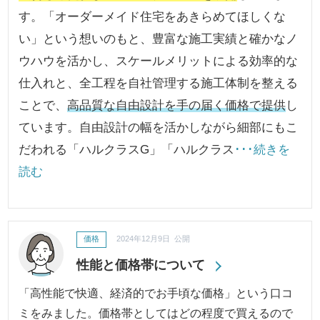
す。「オーダーメイド住宅をあきらめてほしくな
い」という想いのもと、豊富な施工実績と確かなノ
ウハウを活かし、スケールメリットによる効率的な
仕入れと、全工程を自社管理する施工体制を整える
ことで、
高品質な自由設計を手の届く価格で提供
し
ています。自由設計の幅を活かしながら細部にもこ
だわれる「ハルクラスG」「ハルクラス
･･･続きを
読む
価格
2024年12月9日 公開
性能と価格帯について
「高性能で快適、経済的でお手頃な価格」という口コ
ミをみました。価格帯としてはどの程度で買えるので