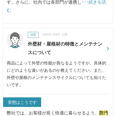
す。さらに、社内では各部門が連携し
･･･続きを読
む
品質
2026年7月8日 公開
外壁材・屋根材の特徴とメンテナン
スについて
商品によって外壁の性能が異なるようですが、具体的
にどのような違いがあるのか教えてください。また、
外壁や屋根のメンテナンスサイクルについても知りた
いです。
実態はこうです
弊社では、お客様が長く快適に暮らせるよう、
防汚