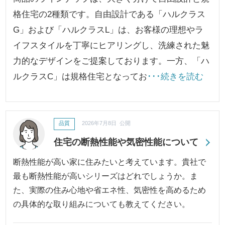
格住宅の2種類です。自由設計である「ハルクラス
G」および「ハルクラスL」は、お客様の理想やラ
イフスタイルを丁寧にヒアリングし、洗練された魅
力的なデザインをご提案しております。一方、「ハ
ルクラスC」は規格住宅となってお
･･･続きを読む
品質
2026年7月8日 公開
住宅の断熱性能や気密性能について
断熱性能が高い家に住みたいと考えています。貴社で
最も断熱性能が高いシリーズはどれでしょうか。ま
た、実際の住み心地や省エネ性、気密性を高めるため
の具体的な取り組みについても教えてください。