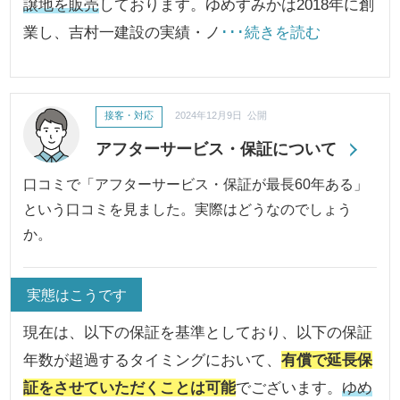
譲地を販売
しております。ゆめすみかは2018年に創
業し、吉村一建設の実績・ノ
･･･続きを読む
接客・対応
2024年12月9日 公開
アフターサービス・保証について
口コミで「アフターサービス・保証が最長60年ある」
という口コミを見ました。実際はどうなのでしょう
か。
実態はこうです
現在は、以下の保証を基準としており、以下の保証
年数が超過するタイミングにおいて、
有償で延長保
証をさせていただくことは可能
でございます。
ゆめ