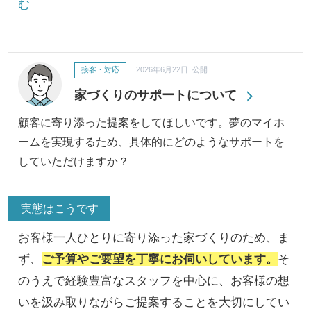
む
接客・対応
2026年6月22日 公開
家づくりのサポートについて
顧客に寄り添った提案をしてほしいです。夢のマイホ
ームを実現するため、具体的にどのようなサポートを
していただけますか？
実態はこうです
お客様一人ひとりに寄り添った家づくりのため、ま
ず、
ご予算やご要望を丁寧にお伺いしています。
そ
のうえで経験豊富なスタッフを中心に、お客様の想
いを汲み取りながらご提案することを大切にしてい