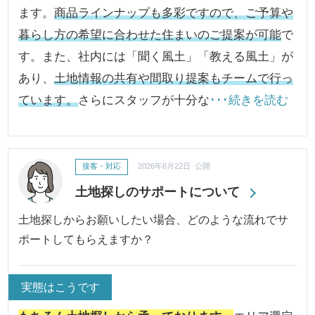
ます。
商品ラインナップも多彩ですので、ご予算や
暮らし方の希望に合わせた住まいのご提案が可能
で
す。また、社内には「聞く風土」「教える風土」が
あり、
土地情報の共有や間取り提案もチームで行っ
ています。
さらにスタッフが十分な
･･･続きを読む
接客・対応
2026年6月22日 公開
土地探しのサポートについて
土地探しからお願いしたい場合、どのような流れでサ
ポートしてもらえますか？
実態はこうです