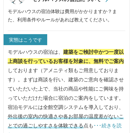
モデルハウスの宿泊体験は費用がかかりますか？ま
た、利用条件やルールがあれば教えてください。
実態はこうです
モデルハウスの宿泊は、
建築をご検討中かつ一度以
上商談を行っているお客様を対象に、無料でご案内
しております（アメニティ類もご用意しておりま
す）。まずは商談を行い、建築のご意向を確認させ
ていただいた上で、当社の商品や性能にご興味を持
っていただけた場合に宿泊のご案内をしています。
宿泊モデルには全館空調システムを導入しており、
外出後の室内の快適さや各お部屋の温度差がないこ
とでの過ごしやすさを体験できる
点も
･･･続きを読