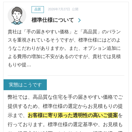
品質
2026年7月27日 公開
標準仕様について
貴社は「手の届きやすい価格」と「高品質」のバラン
スを重視されているそうですが、標準仕様にはどのよ
うなこだわりがありますか。また、オプション追加に
よる費用の増加に不安があるのですが、貴社では見積
もりや提…
実態はこうです
弊社では、高品質な住宅を手の届きやすい価格でご
提供するため、標準仕様の選定からお見積もりの提
示まで、
お客様に寄り添った透明性の高いご提案
を
行っております。標準仕様の選定基準や、お見積も