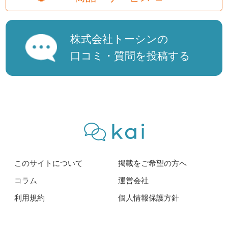
株式会社トーシンの
口コミ・質問を投稿する
このサイトについて
掲載をご希望の方へ
コラム
運営会社
利用規約
個人情報保護方針