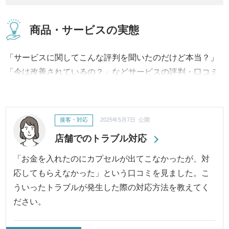
商品・サービスの実態
「サービスに関してこんな評判を聞いたのだけど本当？」
「今は改善されているの？」などサービスの評判・口コミ
に対して、事実内容から改善への取り組み、結果に至るま
で継続してご報告・ご紹介いたします。
接客・対応
2025年5月7日 公開
店舗でのトラブル対応
「お金を入れたのにカプセルが出てこなかったが、対
応してもらえなかった」という口コミを見ました。こ
ういったトラブルが発生した際の対応方法を教えてく
ださい。