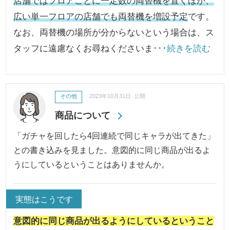
店舗ではフロアごとに一定数の両替機を置くほか、
広い単一フロアの店舗でも両替機を増設予定
です。
なお、両替機の場所が分からないという場合は、ス
タッフに遠慮なくお尋ねくださいま
･･･続きを読む
その他
2023年10月31日 公開
商品について
「ガチャを回したら4回連続で同じキャラが出てきた」
との書き込みを見ました。意図的に同じ商品が出るよ
うにしているということはありませんか。
実態はこうです
意図的に同じ商品が出るようにしているということ