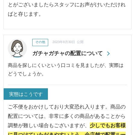
とがございましたらスタッフにお声がけいただけれ
ばと存じます。
その他
2023年8月30日 公開
ガチャガチャの配置について
商品を探しにくいという口コミを見ましたが、実際は
どうでしょうか。
実態はこうです
ご不便をおかけしており大変恐れ入ります。商品の
配置については、非常に多くの商品があることから
調整が難しい場合もございますが、
少しでもお客様
に見つけていただきやすいよう、全店舗で配置ルー