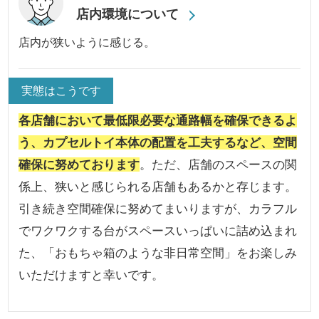
店内環境について
店内が狭いように感じる。
実態はこうです
各店舗において最低限必要な通路幅を確保できるよ
う、カプセルトイ本体の配置を工夫するなど、空間
確保に努めております
。ただ、店舗のスペースの関
係上、狭いと感じられる店舗もあるかと存じます。
引き続き空間確保に努めてまいりますが、カラフル
でワクワクする台がスペースいっぱいに詰め込まれ
た、「おもちゃ箱のような非日常空間」をお楽しみ
いただけますと幸いです。