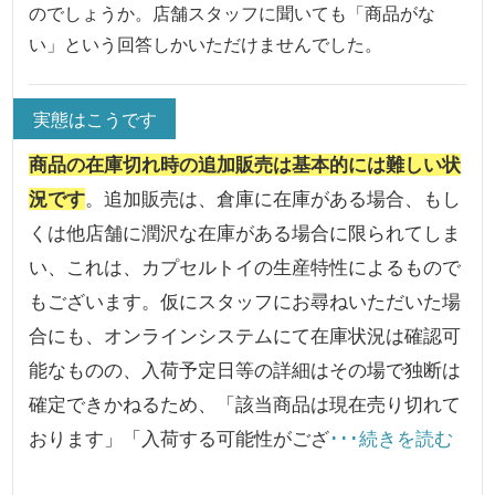
のでしょうか。店舗スタッフに聞いても「商品がな
い」という回答しかいただけませんでした。
実態はこうです
商品の在庫切れ時の追加販売は基本的には難しい状
況です
。追加販売は、倉庫に在庫がある場合、もし
くは他店舗に潤沢な在庫がある場合に限られてしま
い、これは、カプセルトイの生産特性によるもので
もございます。仮にスタッフにお尋ねいただいた場
合にも、オンラインシステムにて在庫状況は確認可
能なものの、入荷予定日等の詳細はその場で独断は
確定できかねるため、「該当商品は現在売り切れて
おります」「入荷する可能性がござ
･･･続きを読む