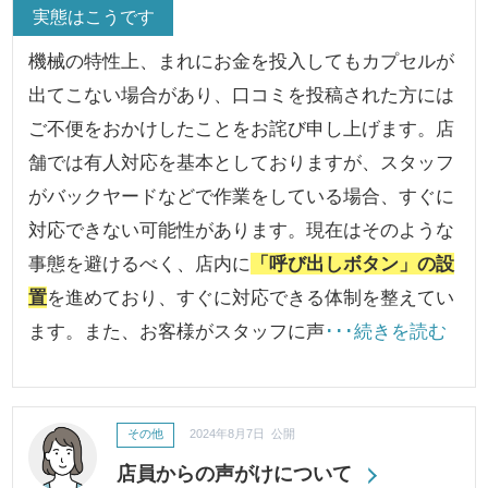
実態はこうです
機械の特性上、まれにお金を投入してもカプセルが
出てこない場合があり、口コミを投稿された方には
ご不便をおかけしたことをお詫び申し上げます。店
舗では有人対応を基本としておりますが、スタッフ
がバックヤードなどで作業をしている場合、すぐに
対応できない可能性があります。現在はそのような
事態を避けるべく、店内に
「呼び出しボタン」の設
置
を進めており、すぐに対応できる体制を整えてい
ます。また、お客様がスタッフに声
･･･続きを読む
その他
2024年8月7日 公開
店員からの声がけについて