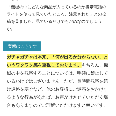
「機械の中にどんな商品が入っているのか携帯電話の
ライトを使って見ていたところ、注意された」との投
稿を見ました。見ているだけでもだめなのでしょう
か。
実態はこうです
ガチャガチャは本来、「何が出るか分からない」と
いうワクワク感を重視しております。
もちろん、機
械の中を観察することについては、明確に禁止して
いるわけではございません。ただ、長時間観察を続
け通路を塞ぐなど、他のお客様にご迷惑をおかけす
るような行為があれば、お声がけさせていただく場
合もありますのでご理解いただけますと幸いです。