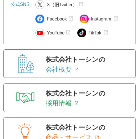
公式SNS
X（旧Twitter）
Facebook
Instagram
YouTube
TikTok
株式会社トーシンの
会社概要
株式会社トーシンの
採用情報
株式会社トーシンの
商品・サービス