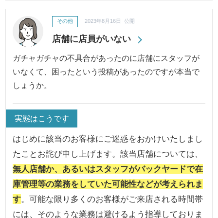
その他
2023年8月16日 公開
店舗に店員がいない
ガチャガチャの不具合があったのに店舗にスタッフが
いなくて、困ったという投稿があったのですが本当で
しょうか。
実態はこうです
はじめに該当のお客様にご迷惑をおかけいたしまし
たことお詫び申し上げます。該当店舗については、
無人店舗か、あるいはスタッフがバックヤードで在
庫管理等の業務をしていた可能性などが考えられま
す
。可能な限り多くのお客様がご来店される時間帯
には、そのような業務は避けるよう指導しておりま