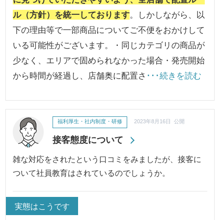
ル（方針）を統一しております
。しかしながら、以
下の理由等で一部商品についてご不便をおかけして
いる可能性がございます。・同じカテゴリの商品が
少なく、エリアで固められなかった場合・発売開始
から時間が経過し、店舗奥に配置さ
･･･続きを読む
福利厚生・社内制度・研修
2023年8月16日 公開
接客態度について
雑な対応をされたという口コミをみましたが、接客に
ついて社員教育はされているのでしょうか。
実態はこうです