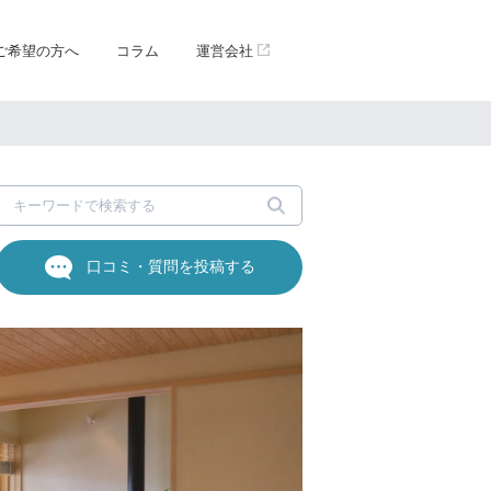
ご希望の方へ
コラム
運営会社
口コミ・質問を投稿する