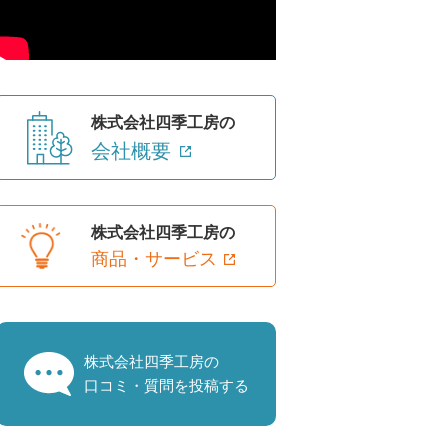
株式会社四季工房の
会社概要
株式会社四季工房の
商品・サービス
株式会社四季工房の
口コミ・質問を投稿する