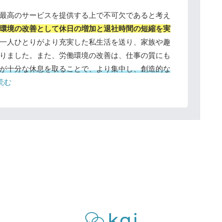
最高のサービスを提供する上で不可欠であると考え
環境の改善として休日の増加と退社時間の短縮を実
一人ひとりがより充実した私生活を送り、家族や趣
りました。また、労働環境の改善は、仕事の質にも
が十分な休息を取ることで、より集中し、創造的な
読む