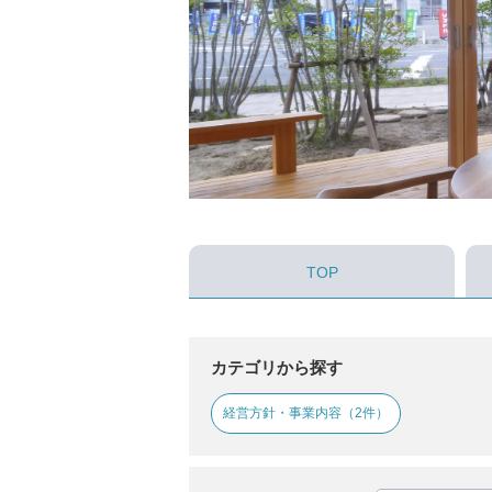
TOP
カテゴリから探す
経営方針・事業内容（2件）