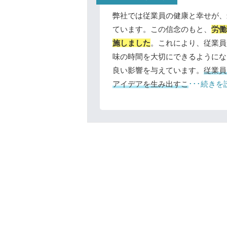
弊社では従業員の健康と幸せが、
ています。この信念のもと、
労働
施しました
。これにより、従業員
味の時間を大切にできるようにな
良い影響を与えています。
従業員
アイデアを生み出すこ
･･･続きを