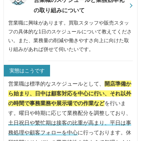
の取り組みについて
営業職に興味があります。買取スタッフや販売スタッ
フの具体的な1日のスケジュールについて教えてくださ
い。また、業務量の削減や働きやすさ向上に向けた取
り組みがあれば併せて伺いたいです。
実態はこうです
営業職は標準的なスケジュールとして、
開店準備か
ら始まり、日中は顧客対応を中心に行い、それ以外
の時間で事務業務や展示場での作業など
を行いま
す。曜日や時期に応じて業務配分を調整しており、
土日祝日や繁忙期は接客の比重が高まり、平日は事
務処理や顧客フォローを中心
に行っております。休