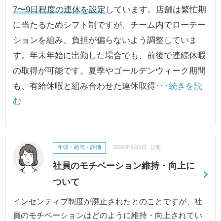
7〜9日程度の連休を設定
しています。店舗は繁忙期
に当たるためシフト制ですが、チーム内でローテー
ションを組み、負担が偏らないよう調整していま
す。年末年始に出勤した場合でも、前後で連続休暇
の取得が可能です。夏季やゴールデンウィーク期間
も、有給休暇と組み合わせた連休取得
･･･続きを読
む
年収・給与・評価
2026年5月1日 公開
社員のモチベーション維持・向上に
ついて
インセンティブ制度が廃止されたとのことですが、社
員のモチベーションはどのように維持・向上されてい