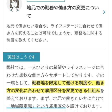
地元での勤務や働き方の変更につい
て
地元で働きたい場合や、ライフステージに合わせて働
き方を変えることは可能でしょうか。勤務地に関する
制度を教えてください。
実態はこうです
弊社では、一人ひとりの希望やライフステージに合
わせた柔軟な働き方をサポートしております。その
一環として、
勤務地を限定して働ける制度や、働き
方の変化に合わせて雇用区分を変更できる仕組み
を
整えております。まず、地元で働きたい方に向けて
「地域限定職」という雇用区分
を設けております。