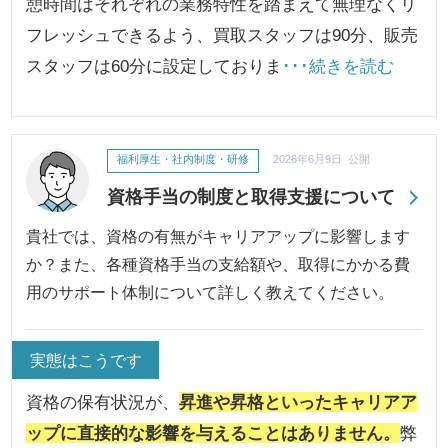
憩時間はそれぞれの業務特性を踏まえて無理なくリ
フレッシュできるよう、買取スタッフは90分、販売
スタッフは60分に設定しておりま
･･･続きを読む
福利厚生・社内制度・研修
2026年6月9日 公開
資格手当の制度と取得支援について
貴社では、資格の有無がキャリアアップに影響します
か？また、各種資格手当の支給額や、取得にかかる費
用のサポート体制について詳しく教えてください。
実態はこうです
資格の保有状況が、
昇進や昇格といったキャリアア
ップに直接的な影響を与えることはありません。
弊