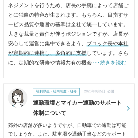
ネジメントを行うため、店長の手腕によって店舗ご
とに独自の特色が生まれます。もちろん、目指すサ
ービス品質や運営の基準は全社で統一しています。
大きな裁量と責任が伴うポジションですが、店長が
安心して運営に集中できるよう、
ブロック長や本社
が定期的に連携し、多角的に支援
しています。さら
に、定期的な研修や情報共有の機会
･･･続きを読む
福利厚生・社内制度・研修
2026年8月5日 公開
通勤環境とマイカー通勤のサポート
体制について
郊外の店舗が多いようですが、自動車での通勤は可能
でしょうか。また、駐車場や通勤手当などのサポート