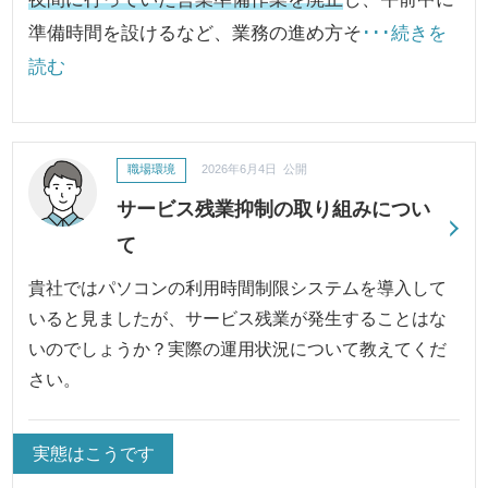
準備時間を設けるなど、業務の進め方そ
･･･続きを
読む
職場環境
2026年6月4日 公開
サービス残業抑制の取り組みについ
て
貴社ではパソコンの利用時間制限システムを導入して
いると見ましたが、サービス残業が発生することはな
いのでしょうか？実際の運用状況について教えてくだ
さい。
実態はこうです