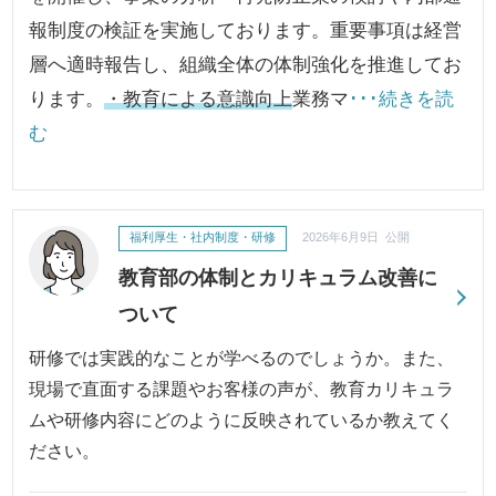
報制度の検証を実施しております。重要事項は経営
層へ適時報告し、組織全体の体制強化を推進してお
ります。
・教育による意識向上
業務マ
･･･続きを読
む
福利厚生・社内制度・研修
2026年6月9日 公開
教育部の体制とカリキュラム改善に
ついて
研修では実践的なことが学べるのでしょうか。また、
現場で直面する課題やお客様の声が、教育カリキュラ
ムや研修内容にどのように反映されているか教えてく
ださい。