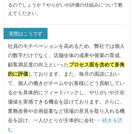
るのでしょうか？やりがいや評価の仕組みについて教
えてください。
実態はこうです
社員のモチベーションを高めるため、弊社では個人
の数字だけでなく、店舗全体の成果や後輩の育成、
顧客満足度の向上といった
プロセス面を含めて多角
的に評価
しております。また、毎月の面談におい
て、個人の働きがチームやお客様にどう貢献してい
るかを具体的にフィードバックし、やりがいや介在
価値を実感できる機会を設けております。さらに、
業務改善や企画提案など現場の意見を取り入れる機
会を設け、一人ひとりが主体的に会社
･･･続きを読
む