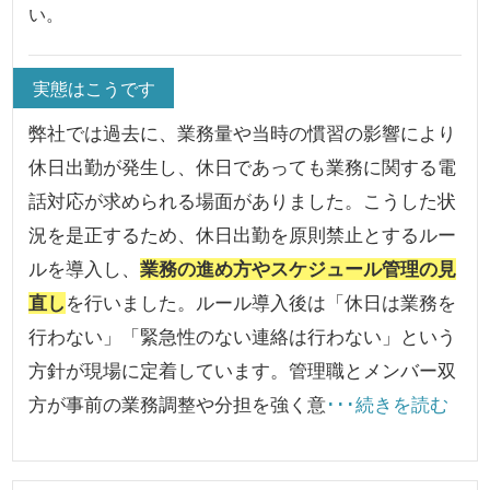
い。
実態はこうです
弊社では過去に、業務量や当時の慣習の影響により
休日出勤が発生し、休日であっても業務に関する電
話対応が求められる場面がありました。こうした状
況を是正するため、休日出勤を原則禁止とするルー
ルを導入し、
業務の進め方やスケジュール管理の見
直し
を行いました。ルール導入後は「休日は業務を
行わない」「緊急性のない連絡は行わない」という
方針が現場に定着しています。管理職とメンバー双
方が事前の業務調整や分担を強く意
･･･続きを読む