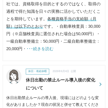
社では、資格取得を目的とするのではなく、取得の
過程で得た知識を日々の実務に活かしていただくこ
とを期待しています。
各種資格手当の支給額（月
額）は以下のとおり
です。・自動車検査員：30,000
円（※店舗検査員に選任された場合は50,000円）・
一級自動車整備士：50,000円・二級自動車整備士：
20,000円・
･･･続きを読む
休日・有給休暇
2026年6月4日 公開
休日出勤の禁止ルール導入後の変化
について
休日出勤禁止ルールの導入後、現場にはどのような変
化がありましたか？現在の状況と併せて教えてくださ