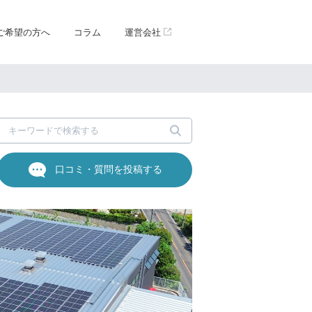
ご希望の方へ
コラム
運営会社
口コミ・質問を投稿する