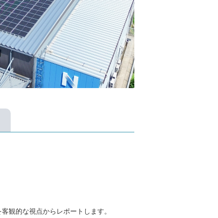
果を客観的な視点からレポートします。