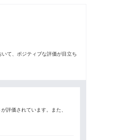
おいて、ポジティブな評価が目立ち
さが評価されています。また、