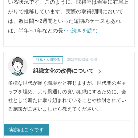
いる状況です。このように、取得率は着実に右肩上
がりで推移しています。実際の取得期間において
は、数日間〜2週間といった短期のケースもあれ
ば、半年～1年などの長
･･･続きを読む
社風・人間関係
2026年6月2日 公開
組織文化の改善について
多様な世代が働く環境かと存じますが、世代間のギャ
ップを埋め、より風通しの良い組織にするために、会
社として新たに取り組まれていることや検討されてい
る施策がございましたら教えてください。
実態はこうです