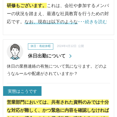
研修もございます。
これは、会社や参加するメンバ
ーの状況を踏まえ、最適な社員教育を行うための対
応です。
なお、現在は以下のような
･･･続きを読む
休日・有給休暇
2024年4月12日 公開
休日出勤について
休日の業務連絡の有無について気になります。どのよ
うなルールや配慮がされていますか？
実態はこうです
営業部門においては、共有された資料のみでは十分
な対応が難しく、かつ緊急に内容を確認しなければ