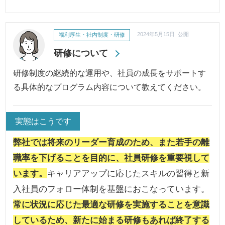
福利厚生・社内制度・研修
2024年5月15日 公開
研修について
研修制度の継続的な運用や、社員の成長をサポートす
る具体的なプログラム内容について教えてください。
実態はこうです
弊社では将来のリーダー育成のため、また若手の離
職率を下げることを目的に、社員研修を重要視して
います。
キャリアアップに応じたスキルの習得と新
入社員のフォロー体制を基盤におこなっています。
常に状況に応じた最適な研修を実施することを意識
しているため、新たに始まる研修もあれば終了する