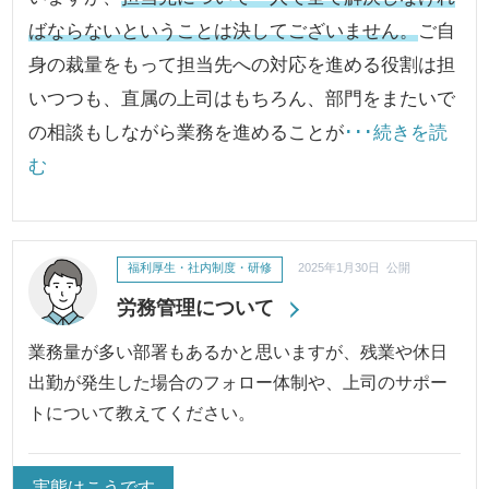
ばならないということは決してございません。
ご自
身の裁量をもって担当先への対応を進める役割は担
いつつも、直属の上司はもちろん、部門をまたいで
の相談もしながら業務を進めることが
･･･続きを読
む
福利厚生・社内制度・研修
2025年1月30日 公開
労務管理について
業務量が多い部署もあるかと思いますが、残業や休日
出勤が発生した場合のフォロー体制や、上司のサポー
トについて教えてください。
実態はこうです