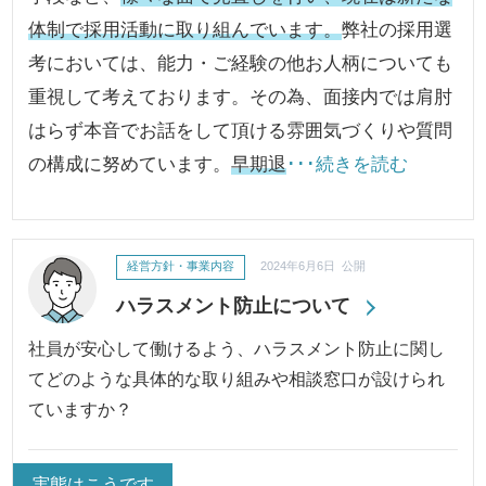
体制で採用活動に取り組んでいます。
弊社の採用選
考においては、能力・ご経験の他お人柄についても
重視して考えております。その為、面接内では肩肘
はらず本音でお話をして頂ける雰囲気づくりや質問
の構成に努めています。
早期退
･･･続きを読む
経営方針・事業内容
2024年6月6日 公開
ハラスメント防止について
社員が安心して働けるよう、ハラスメント防止に関し
てどのような具体的な取り組みや相談窓口が設けられ
ていますか？
実態はこうです