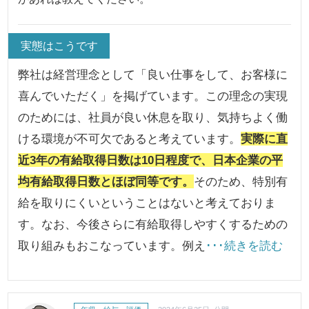
実態はこうです
弊社は経営理念として「良い仕事をして、お客様に
喜んでいただく」を掲げています。この理念の実現
のためには、社員が良い休息を取り、気持ちよく働
ける環境が不可欠であると考えています。
実際に直
近3年の有給取得日数は10日程度で、日本企業の平
均有給取得日数とほぼ同等です。
そのため、特別有
給を取りにくいということはないと考えておりま
す。なお、今後さらに有給取得しやすくするための
取り組みもおこなっています。例え
･･･続きを読む