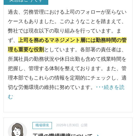
過去、労務管理における上司のフォローが至らない
ケースもありました。このようなことを踏まえて、
弊社では現在以下の取り組みを行っています。ま
ず、
上司を務めるマネジメント層には勤務時間の管
理も重要な役割
としています。各部署の責任者は、
所属社員の勤務状況や休日出勤も含めて残業時間を
把握し、管理する体制を整えております。また、管
理本部でもこれらの情報を定期的にチェックし、適
切な労働環境の維持に努めています。
･･･続きを読
む
職場環境
2025年1月30日 公開