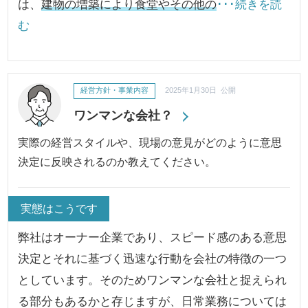
は、
建物の増築により食堂やその他の
･･･続きを読
む
経営方針・事業内容
2025年1月30日 公開
ワンマンな会社？
実際の経営スタイルや、現場の意見がどのように意思
決定に反映されるのか教えてください。
実態はこうです
弊社はオーナー企業であり、スピード感のある意思
決定とそれに基づく迅速な行動を会社の特徴の一つ
としています。そのためワンマンな会社と捉えられ
る部分もあるかと存じますが、日常業務については