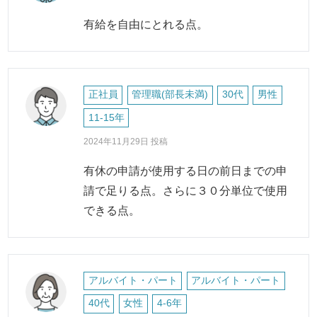
有給を自由にとれる点。
正社員
管理職(部長未満)
30代
男性
11-15年
2024年11月29日 投稿
有休の申請が使用する日の前日までの申
請で足りる点。さらに３０分単位で使用
できる点。
アルバイト・パート
アルバイト・パート
40代
女性
4-6年