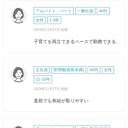
アルバイト・パート
一般社員
40代
女性
1-3年
2024年11月27日 投稿
子育てを両立できるペースで勤務できる
正社員
管理職(部長未満)
40代
女性
11-15年
2024年11月27日 投稿
直前でも有給が取りやすい