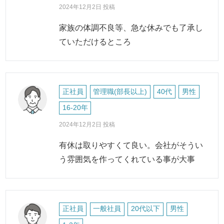
2024年12月2日 投稿
家族の体調不良等、急な休みでも了承し
ていただけるところ
正社員
管理職(部長以上)
40代
男性
16-20年
2024年12月2日 投稿
有休は取りやすくて良い。会社がそうい
う雰囲気を作ってくれている事が大事
正社員
一般社員
20代以下
男性