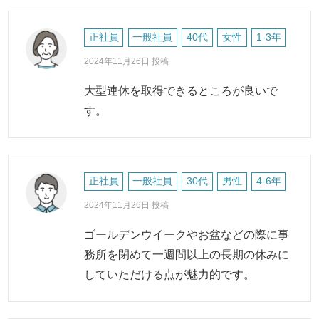
正社員
一般社員
40代
女性
1-3年
2024年11月26日 投稿
大型連休を取得できるところが良いで
す。
正社員
一般社員
30代
男性
4-6年
2024年11月26日 投稿
ゴールデンウイークやお盆などの際に事
務所を閉めて一週間以上の長期の休みに
していただける点が魅力的です。