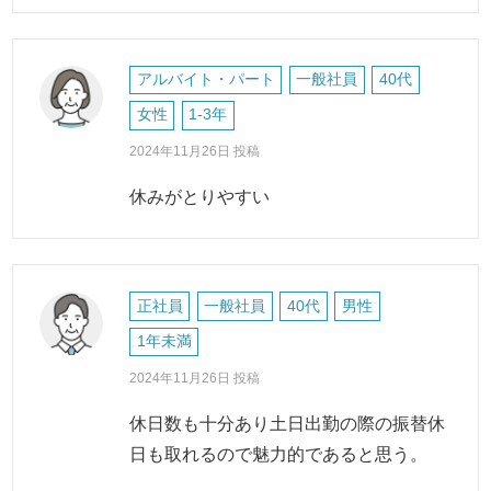
アルバイト・パート
一般社員
40代
女性
1-3年
2024年11月26日 投稿
休みがとりやすい
正社員
一般社員
40代
男性
1年未満
2024年11月26日 投稿
休日数も十分あり土日出勤の際の振替休
日も取れるので魅力的であると思う。