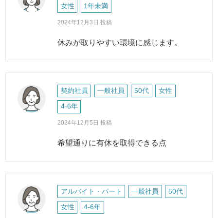
女性
1年未満
2024年12月3日 投稿
休みが取りやすい環境に感じます。
契約社員
一般社員
50代
女性
4-6年
2024年12月5日 投稿
希望通りに有休を取得できる点
アルバイト・パート
一般社員
50代
女性
4-6年