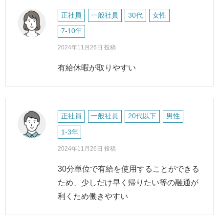
正社員
一般社員
30代
女性
7-10年
2024年11月26日 投稿
有給休暇が取りやすい
正社員
一般社員
20代以下
男性
1-3年
2024年11月26日 投稿
30分単位で有給を使用することができる
ため、少しだけ早く帰りたい等の融通が
利くため働きやすい