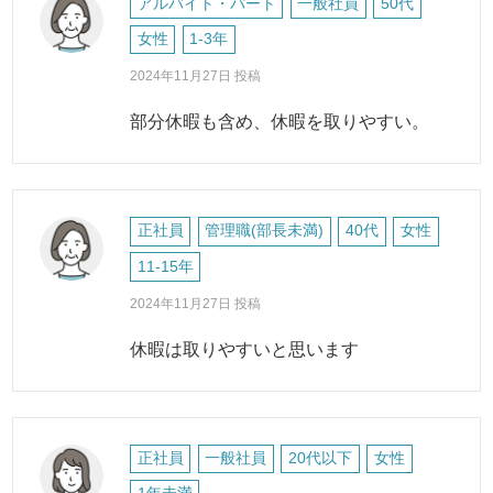
アルバイト・パート
一般社員
50代
女性
1-3年
2024年11月27日 投稿
部分休暇も含め、休暇を取りやすい。
正社員
管理職(部長未満)
40代
女性
11-15年
2024年11月27日 投稿
休暇は取りやすいと思います
正社員
一般社員
20代以下
女性