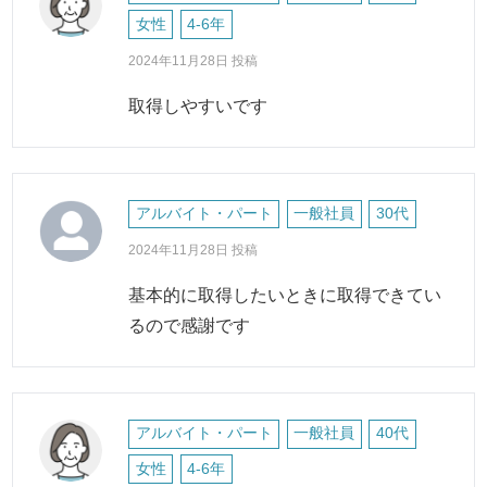
女性
4-6年
2024年11月28日 投稿
取得しやすいです
アルバイト・パート
一般社員
30代
2024年11月28日 投稿
基本的に取得したいときに取得できてい
るので感謝です
アルバイト・パート
一般社員
40代
女性
4-6年