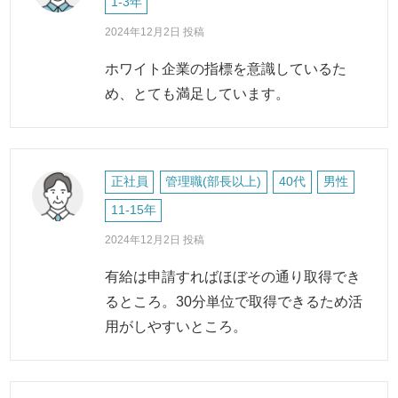
1-3年
2024年12月2日 投稿
ホワイト企業の指標を意識しているた
め、とても満足しています。
正社員
管理職(部長以上)
40代
男性
11-15年
2024年12月2日 投稿
有給は申請すればほぼその通り取得でき
るところ。30分単位で取得できるため活
用がしやすいところ。