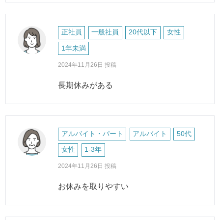
正社員
一般社員
20代以下
女性
1年未満
2024年11月26日 投稿
長期休みがある
アルバイト・パート
アルバイト
50代
女性
1-3年
2024年11月26日 投稿
お休みを取りやすい