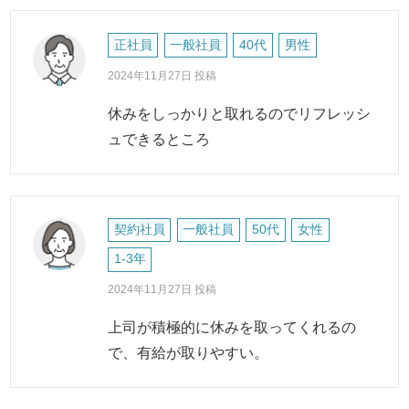
正社員
一般社員
40代
男性
2024年11月27日 投稿
休みをしっかりと取れるのでリフレッシ
ュできるところ
契約社員
一般社員
50代
女性
1-3年
2024年11月27日 投稿
上司が積極的に休みを取ってくれるの
で、有給が取りやすい。