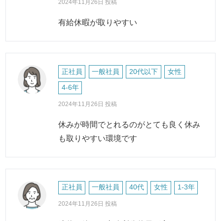
2024年11月26日 投稿
有給休暇が取りやすい
正社員
一般社員
20代以下
女性
4-6年
2024年11月26日 投稿
休みが時間でとれるのがとても良く休み
も取りやすい環境です
正社員
一般社員
40代
女性
1-3年
2024年11月26日 投稿