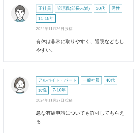
正社員
管理職(部長未満)
30代
男性
11-15年
2024年11月26日 投稿
有休は非常に取りやすく、通院などもし
やすい。
アルバイト・パート
一般社員
40代
女性
7-10年
2024年11月27日 投稿
急な有給申請についても許可してもらえ
る