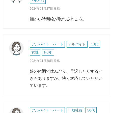
1年未満
2024年11月27日 投稿
細かい時間給が取れるところ。
アルバイト・パート
アルバイト
40代
女性
1-3年
2024年11月28日 投稿
娘の体調で休んだり、早退したりすると
きもありますが、快く対応していただい
ています。
アルバイト・パート
一般社員
50代