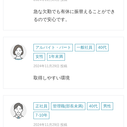
急な欠勤でも有休に振替えることができ
るので安心です。
アルバイト・パート
一般社員
40代
女性
1年未満
2024年11月29日 投稿
取得しやすい環境
正社員
管理職(部長未満)
40代
男性
7-10年
2024年11月29日 投稿