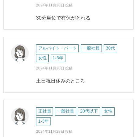
2024年11月28日 投稿
30分単位で有休がとれる
アルバイト・パート
一般社員
30代
女性
1-3年
2024年11月28日 投稿
土日祝日休みのところ
正社員
一般社員
20代以下
女性
1-3年
2024年11月28日 投稿