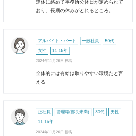
連休に絡めて事務所公休日が定められて
おり、長期の休みがとれるところ。
アルバイト・パート
一般社員
50代
女性
11-15年
2024年11月26日 投稿
全体的には有給は取りやすい環境だと言
える
正社員
管理職(部長未満)
30代
男性
11-15年
2024年11月26日 投稿