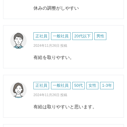
休みの調整がしやすい
正社員
一般社員
20代以下
男性
2024年11月26日 投稿
有給を取りやすい。
正社員
一般社員
50代
女性
1-3年
2024年11月26日 投稿
有給は取りやすいと思います。