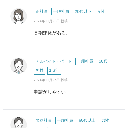
正社員
一般社員
20代以下
女性
2024年11月26日 投稿
長期連休がある。
アルバイト・パート
一般社員
50代
男性
1-3年
2024年11月26日 投稿
申請がしやすい
契約社員
一般社員
60代以上
男性