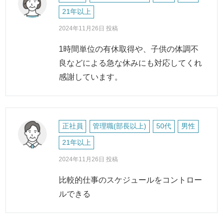
21年以上
2024年11月26日 投稿
1時間単位の有休取得や、子供の体調不
良などによる急な休みにも対応してくれ
感謝しています。
正社員
管理職(部長以上)
50代
男性
21年以上
2024年11月26日 投稿
比較的仕事のスケジュールをコントロー
ルできる