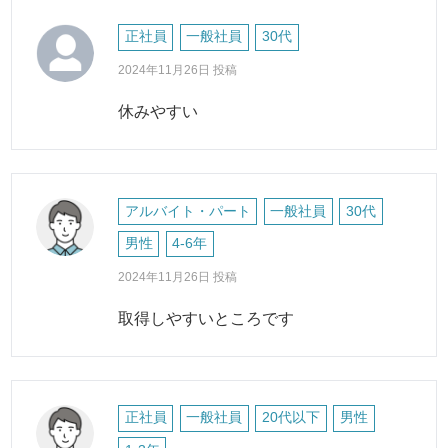
正社員
一般社員
30代
2024年11月26日 投稿
休みやすい
アルバイト・パート
一般社員
30代
男性
4-6年
2024年11月26日 投稿
取得しやすいところです
正社員
一般社員
20代以下
男性