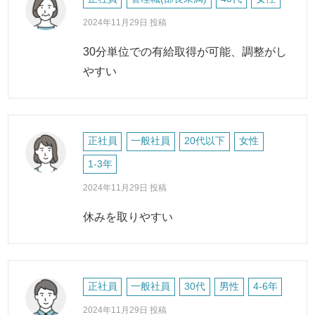
2024年11月29日 投稿
30分単位での有給取得が可能、調整がし
やすい
正社員
一般社員
20代以下
女性
1-3年
2024年11月29日 投稿
休みを取りやすい
正社員
一般社員
30代
男性
4-6年
2024年11月29日 投稿