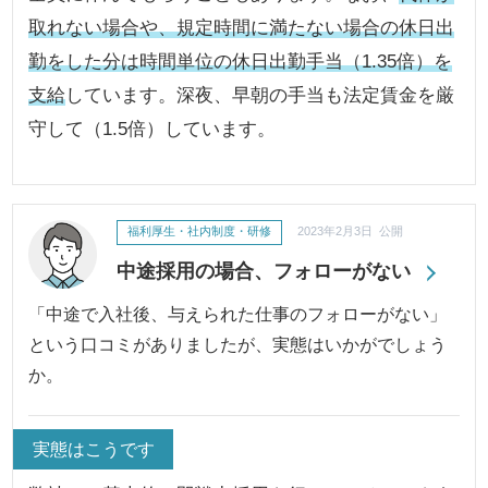
取れない場合や、規定時間に満たない場合の休日出
勤をした分は時間単位の休日出勤手当（1.35倍）を
支給
しています。深夜、早朝の手当も法定賃金を厳
守して（1.5倍）しています。
福利厚生・社内制度・研修
2023年2月3日 公開
中途採用の場合、フォローがない
「中途で入社後、与えられた仕事のフォローがない」
という口コミがありましたが、実態はいかがでしょう
か。
実態はこうです