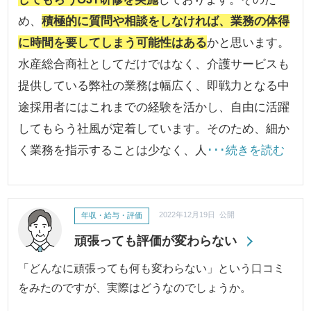
め、
積極的に質問や相談をしなければ、業務の体得
に時間を要してしまう可能性はある
かと思います。
水産総合商社としてだけではなく、介護サービスも
提供している弊社の業務は幅広く、即戦力となる中
途採用者にはこれまでの経験を活かし、自由に活躍
してもらう社風が定着しています。そのため、細か
く業務を指示することは少なく、人
･･･続きを読む
年収・給与・評価
2022年12月19日 公開
頑張っても評価が変わらない
「どんなに頑張っても何も変わらない」という口コミ
をみたのですが、実際はどうなのでしょうか。