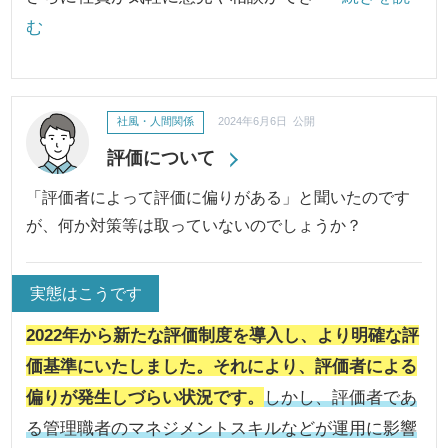
む
社風・人間関係
2024年6月6日 公開
評価について
「評価者によって評価に偏りがある」と聞いたのです
が、何か対策等は取っていないのでしょうか？
実態はこうです
2022年から新たな評価制度を導入し、より明確な評
価基準にいたしました。それにより、評価者による
偏りが発生しづらい状況です。
しかし、評価者であ
る管理職者のマネジメントスキルなどが運用に影響