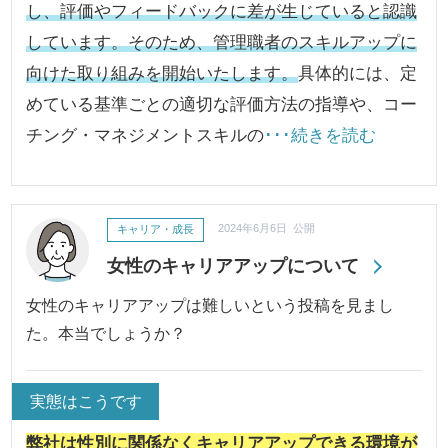
し、評価やフィードバックに差が生じていると認識
しています。
そのため、管理職者のスキルアップに
向けた取り組みを開始いたします。
具体的には、定
めている基準ごとの適切な評価方法の指導や、コー
チング・マネジメントスキルの
･･･続きを読む
キャリア・成長
2024年6月6日 公開
女性のキャリアアップについて
女性のキャリアアップは難しいという投稿を見まし
た。本当でしょうか？
実態はこうです
弊社は性別に関係なくキャリアアップできる環境が