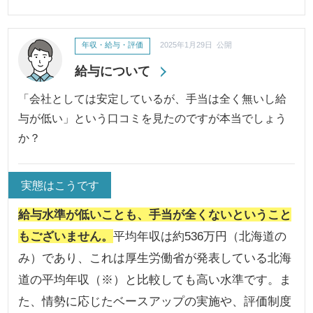
年収・給与・評価
2025年1月29日 公開
給与について
「会社としては安定しているが、手当は全く無いし給
与が低い」という口コミを見たのですが本当でしょう
か？
実態はこうです
給与水準が低いことも、手当が全くないということ
もございません。
平均年収は約536万円（北海道の
み）であり、これは厚生労働省が発表している北海
道の平均年収（※）と比較しても高い水準です。ま
た、情勢に応じたベースアップの実施や、評価制度