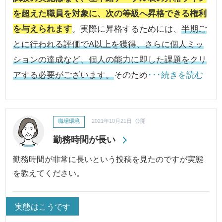
を超えた職員を対象に、次の等級へ昇格できる権利
を与えられます
。実際に昇格するためには、
半期ご
とに行われる評価でA以上を獲得、さらに個人ミッ
ションの達成など、個人の能力に即した課題をクリ
アする必要がございます。
そのため
･･･続きを読む
職場環境
2021年10月21日 公開
勤務時間が長い
勤務時間が非常に長いという投稿を見たのですが実態
を教えてください。
実態はこうです