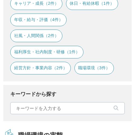
キャリア・成長（2件）
休日・有給休暇（1件）
年収・給与・評価（4件）
社風・人間関係（2件）
福利厚生・社内制度・研修（1件）
経営方針・事業内容（2件）
職場環境（3件）
キーワードから探す