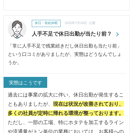
休日・有給休暇
2025年7月24日 公開
人手不足で休日出勤が当たり前？
「常に人手不足で残業続きだし休日出勤も当たり前」
という口コミがありましたが、実態はどうなんでしょ
うか。
実態はこうです
過去には事業の拡大に伴い、休日出勤が発生するこ
ともありましたが、
現在は状況が改善されており、
多くの社員が定時に帰れる環境が整っております。
ただし、一部の工場、特にホタテを加工するライン
や流通量がトン単位の業務においては、お客様への