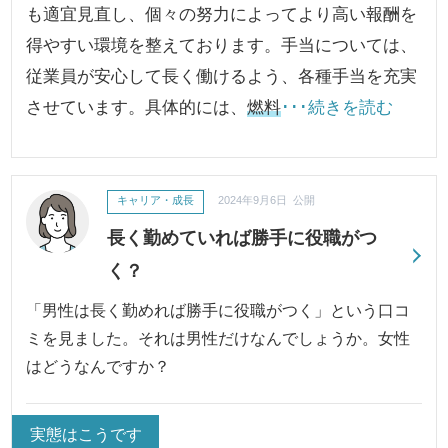
も適宜見直し、個々の努力によってより高い報酬を
得やすい環境を整えております。手当については、
従業員が安心して長く働けるよう、各種手当を充実
させています。具体的には、
燃料
･･･続きを読む
キャリア・成長
2024年9月6日 公開
長く勤めていれば勝手に役職がつ
く？
「男性は長く勤めれば勝手に役職がつく」という口コ
ミを見ました。それは男性だけなんでしょうか。女性
はどうなんですか？
実態はこうです