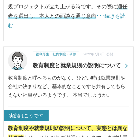
規プロジェクトが立ち上がる時です。その際に
適任
者を選出し、本人との面談を通じ意向
･･･続きを読
む
福利厚生・社内制度・研修
2022年7月7日 公開
教育制度と就業規則の説明について
教育制度と呼べるものがなく、ひどい時は就業規則や
会社の決まりなど、基本的なことですら共有してもら
えない社員がいるようです。 本当でしょうか。
実態はこうです
教育制度や就業規則の説明について、実態とは異な