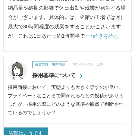
納品量や納期の影響で休日出勤や残業が発生する場
合がございます。具体的には、函館の工場では月に
最大で30時間程度の残業をすることがございます
が、これは1日あたり約1時間半で
･･･続きを読む
経営方針・事業内容
2025年7月24日 公開
採用基準について
採用面接において、実態よりも大きく話すのが良い、
プライベートなことまで聞かれるなどの投稿がありま
したが、採用の際にどのような基準や観点で判断され
ているのでしょうか？
実態はこうです