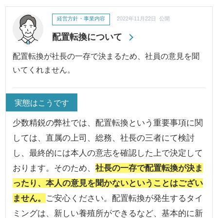
経営方針・事業内容
2022年11月22日 公開
配置転換について
配置転換が社長の一存で決まるため、社員の意見を聞
いてくれません。
実態はこうです
少数精鋭の弊社では、配置転換という重要事項に関
しては、直属の上司、総務、社長の三者にて検討
し、最終的には本人の意志を確認した上で決定して
おります。そのため、
社長の一存で配置転換が決ま
ったり、本人の意見を聞かないということはござい
ません。
ご安心ください。配置転換が発生するタイ
ミングは、新しい養殖所ができるなど、基本的に新